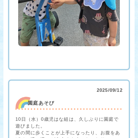
2025/09/12
園庭あそび
10日（水）0歳児はな組は、久しぶりに園庭で
遊びました。
夏の間に歩くことが上手になったり、お腹をあ