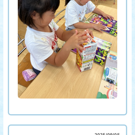
2025/09/05