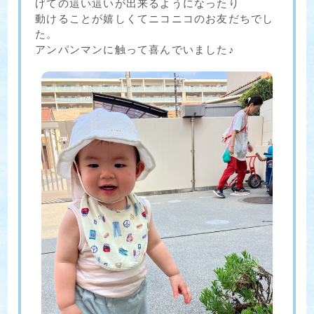
げての這い這いが出来るようになったり
動けることが嬉しくてニコニコのお友だちでし
た。
アンパンマンに触って喜んでいました♪