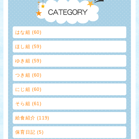
はな組 (60)
ほし組 (59)
ゆき組 (59)
つき組 (60)
にじ組 (60)
そら組 (61)
給食紹介 (119)
保育日記 (5)