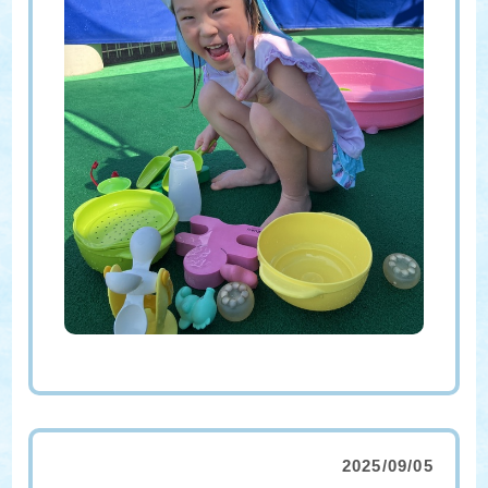
2025/09/05