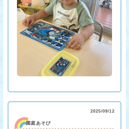
2025/09/12
園庭あそび