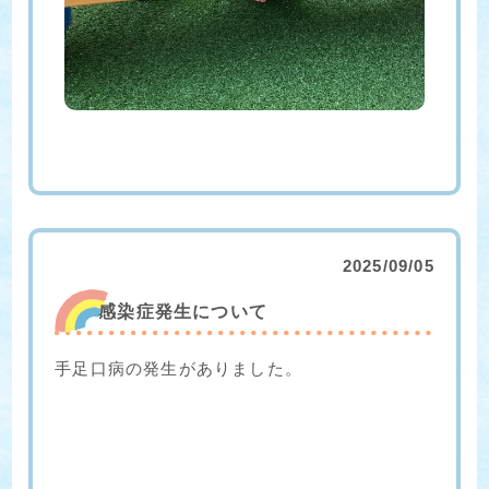
2025/09/05
感染症発生について
手足口病の発生がありました。