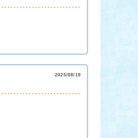
2025/08/19