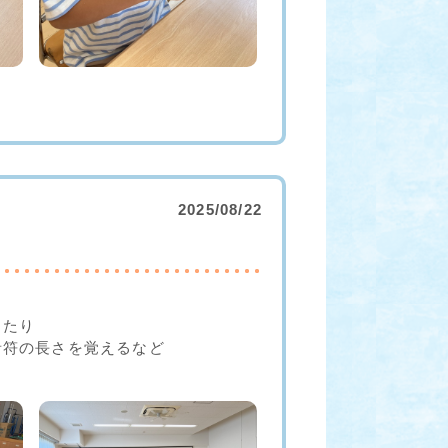
2025/08/22
したり
音符の長さを覚えるなど