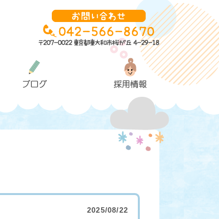
2025/08/22