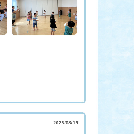
2025/08/19