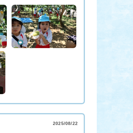
2025/08/22