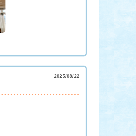
2025/08/22