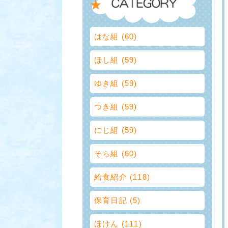
はな組 (60)
ほし組 (59)
ゆき組 (59)
つき組 (59)
にじ組 (59)
そら組 (60)
給食紹介 (118)
保育日記 (5)
ほけん (111)