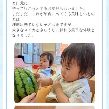
と口元に
持って行こうとするお友だちもいました。
まだまだ、これが給食に出てくる美味しいもの
とは
理解出来ていない子ども達ですが、
大きなスイカときゅうりに触れる貴重な体験と
なりました。