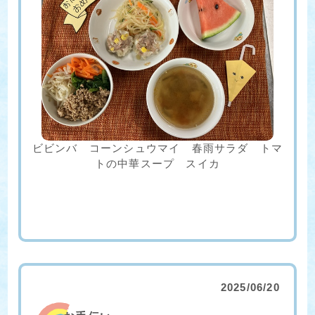
ビビンバ コーンシュウマイ 春雨サラダ トマ
トの中華スープ スイカ
2025/06/20