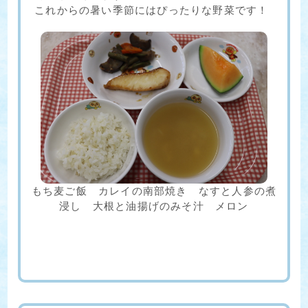
これからの暑い季節にはぴったりな野菜です！
もち麦ご飯 カレイの南部焼き なすと人参の煮
浸し 大根と油揚げのみそ汁 メロン