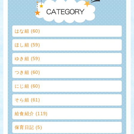
はな組 (60)
ほし組 (59)
ゆき組 (59)
つき組 (60)
にじ組 (60)
そら組 (61)
給食紹介 (119)
保育日記 (5)