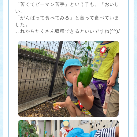
「苦くてピーマン苦手」という子も、「おいし
い」
「がんばって食べてみる」と言って食べていま
した。
これからたくさん収穫できるといいですね(^^)/