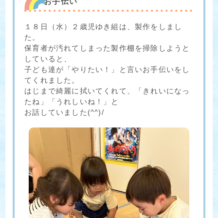
お手伝い
１８日（水）２歳児ゆき組は、製作をしまし
た。
保育者が汚れてしまった製作棚を掃除しようと
していると、
子ども達が「やりたい！」と言いお手伝いをし
てくれました。
はじまで綺麗に拭いてくれて、「きれいになっ
たね」「うれしいね！」と
お話していました(^^)/