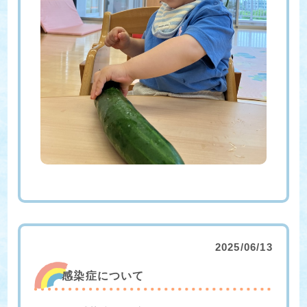
2025/06/13
感染症について