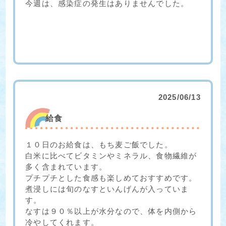
今週は、感染症の発生はありませんでした。
2025/06/13
給食
１０日のお給食は、もち麦ご飯でした。
白米に比べてビタミンやミネラル、食物繊維が
多く含まれています。
プチプチとした食感も楽しめておすすめです。
煮浸しには旬のなすといんげんが入っていま
す。
なすは９０％以上が水分なので、体を内側から
冷やしてくれます。